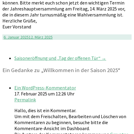
können. Bitte merkt euch schon jetzt den wichtigen Termin
der Jahreshauptversammlung am Freitag, 14. März 2025 vor,
die in diesem Jahr turnusmäßig eine Wahlversammlung ist.
Herzliche Grüße,
Euer Vorstand
6. Januar 2025
12. März 2025
Saisoneröffnung und „Tag der offenen Tür“
→
Ein Gedanke zu „
Willkommen in der Saison 2025
“
Ein WordPress-Kommentator
17. Februar 2025 um 12:26 Uhr
Permalink
Hallo, dies ist ein Kommentar.
Um mit dem Freischalten, Bearbeiten und Löschen von
Kommentaren zu beginnen, besuche bitte die
Kommentare-Ansicht im Dashboard.