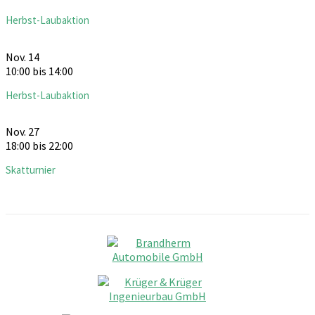
Herbst-Laubaktion
Nov.
14
10:00
bis
14:00
Herbst-Laubaktion
Nov.
27
18:00
bis
22:00
Skatturnier