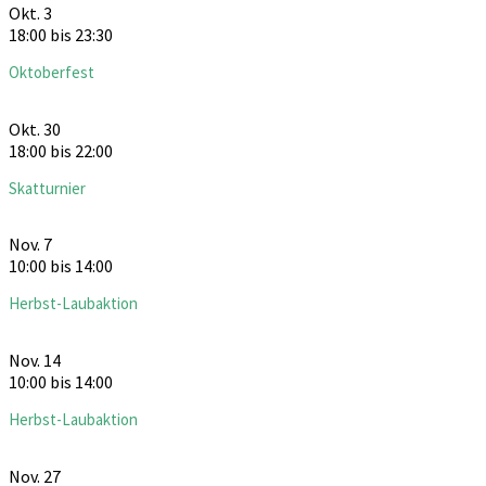
Okt.
3
18:00
bis
23:30
Oktoberfest
Okt.
30
18:00
bis
22:00
Skatturnier
Nov.
7
10:00
bis
14:00
Herbst-Laubaktion
Nov.
14
10:00
bis
14:00
Herbst-Laubaktion
Nov.
27