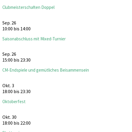
Clubmeisterschaften Doppel
Sep.
26
10:00
bis
14:00
Saisonabschluss mit Mixed-Turnier
Sep.
26
15:00
bis
23:30
CM-Endspiele und gemütliches Beisammensein
Okt.
3
18:00
bis
23:30
Oktoberfest
Okt.
30
18:00
bis
22:00