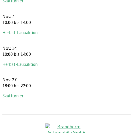
Skatturnier
Nov.
7
10:00
bis
14:00
Herbst-Laubaktion
Nov.
14
10:00
bis
14:00
Herbst-Laubaktion
Nov.
27
18:00
bis
22:00
Skatturnier