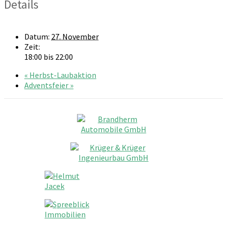
Details
Datum:
27. November
Zeit:
18:00 bis 22:00
«
Herbst-Laubaktion
Adventsfeier
»