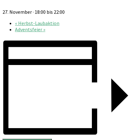
27. November · 18:00
bis
22:00
«
Herbst-Laubaktion
Adventsfeier
»