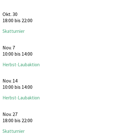
Okt.
30
18:00
bis
22:00
Skatturnier
Nov.
7
10:00
bis
14:00
Herbst-Laubaktion
Nov.
14
10:00
bis
14:00
Herbst-Laubaktion
Nov.
27
18:00
bis
22:00
Skatturnier