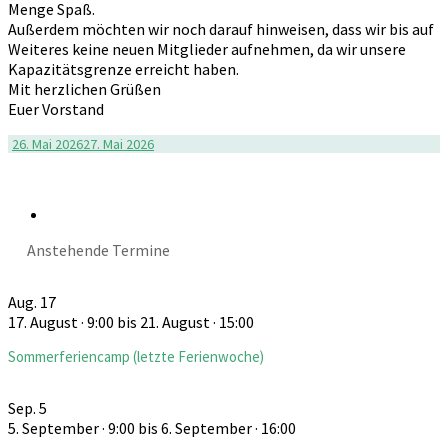
Menge Spaß.
Außerdem möchten wir noch darauf hinweisen, dass wir bis auf
Weiteres keine neuen Mitglieder aufnehmen, da wir unsere
Kapazitätsgrenze erreicht haben.
Mit herzlichen Grüßen
Euer Vorstand
26. Mai 2026
27. Mai 2026
Anstehende Termine
Aug.
17
17. August · 9:00
bis
21. August · 15:00
Sommerferiencamp (letzte Ferienwoche)
Sep.
5
5. September · 9:00
bis
6. September · 16:00