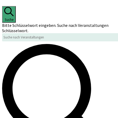
Suche
Bitte Schlüsselwort eingeben. Suche nach Veranstaltungen
Schlüsselwort.