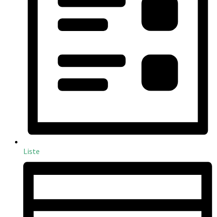
Liste