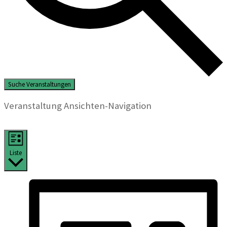
Suche Veranstaltungen
Veranstaltung Ansichten-Navigation
Liste