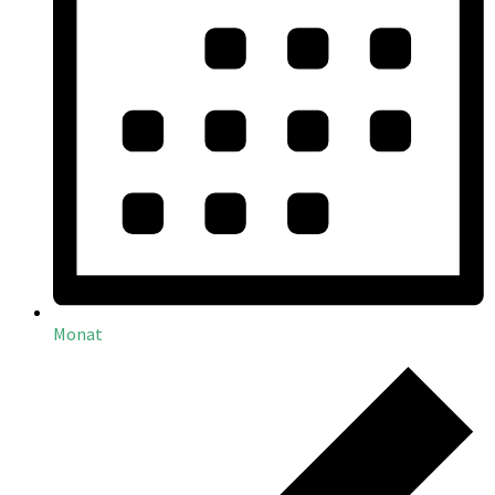
Monat