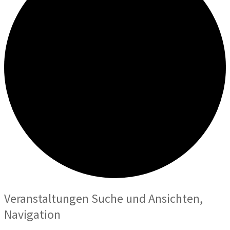
Veranstaltungen Suche und Ansichten,
Navigation