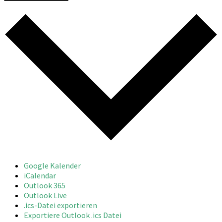
Google Kalender
iCalendar
Outlook 365
Outlook Live
.ics-Datei exportieren
Exportiere Outlook .ics Datei