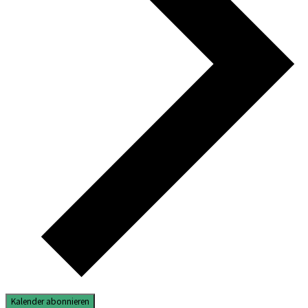
Kalender abonnieren