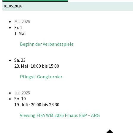
Mai 2026
Fr.
1
1. Mai
Beginn der Verbandsspiele
Sa.
23
23. Mai · 10:00
bis
15:00
Pfingst-Gongturnier
Juli 2026
So.
19
19. Juli · 20:00
bis
23:30
Viewing FIFA WM 2026 Finale: ESP – ARG