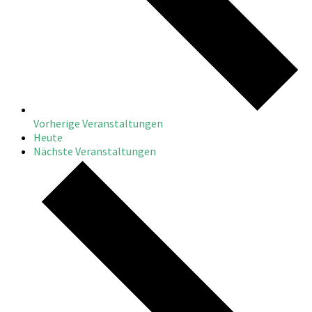
Vorherige
Veranstaltungen
Heute
Nächste
Veranstaltungen