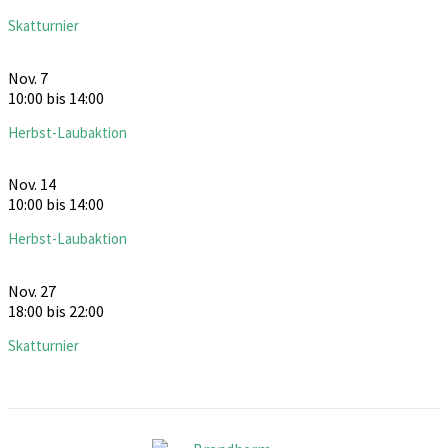
Skatturnier
Nov.
7
10:00
bis
14:00
Herbst-Laubaktion
Nov.
14
10:00
bis
14:00
Herbst-Laubaktion
Nov.
27
18:00
bis
22:00
Skatturnier