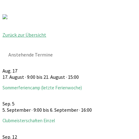
Zurück zur Übersicht
Anstehende Termine
Aug.
17
17. August · 9:00
bis
21. August · 15:00
Sommerferiencamp (letzte Ferienwoche)
Sep.
5
5. September · 9:00
bis
6. September · 16:00
Clubmeisterschaften Einzel
Sep.
12