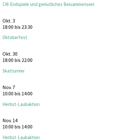
CM-Endspiele und gemütliches Beisammensein
Okt.
3
18:00
bis
23:30
Oktoberfest
Okt.
30
18:00
bis
22:00
Skatturnier
Nov.
7
10:00
bis
14:00
Herbst-Laubaktion
Nov.
14
10:00
bis
14:00
Herbst-Laubaktion