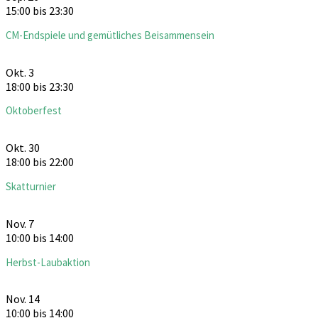
15:00
bis
23:30
CM-Endspiele und gemütliches Beisammensein
Okt.
3
18:00
bis
23:30
Oktoberfest
Okt.
30
18:00
bis
22:00
Skatturnier
Nov.
7
10:00
bis
14:00
Herbst-Laubaktion
Nov.
14
10:00
bis
14:00