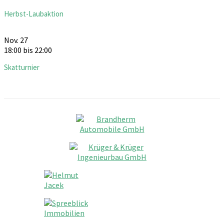
Herbst-Laubaktion
Nov.
27
18:00
bis
22:00
Skatturnier