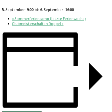
5. September · 9:00
bis
6. September · 16:00
«
Sommerferiencamp (letzte Ferienwoche)
Clubmeisterschaften Doppel
»